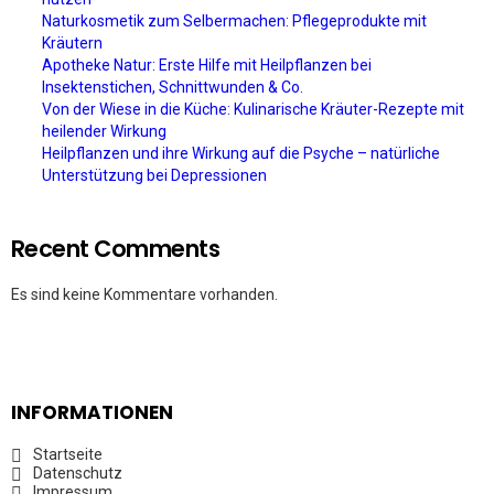
Naturkosmetik zum Selbermachen: Pflegeprodukte mit
Kräutern
Apotheke Natur: Erste Hilfe mit Heilpflanzen bei
Insektenstichen, Schnittwunden & Co.
Von der Wiese in die Küche: Kulinarische Kräuter-Rezepte mit
heilender Wirkung
Heilpflanzen und ihre Wirkung auf die Psyche – natürliche
Unterstützung bei Depressionen
Recent Comments
Es sind keine Kommentare vorhanden.
INFORMATIONEN
Startseite
Datenschutz
Impressum