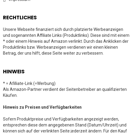
RECHTLICHES
Unsere Webseite finanziert sich durch platzierte Werbeanzeigen
und sogenannten Affiliate Links (Produktlinks). Diese sind mit einem
* oder einem Hinweis auf Amazon verlinkt. Durch das Anklicken der
Produktlinks bzw. Werbeanzeigen verdienen wir einen kleinen
Betrag, der uns hilft, diese Seite weiter zu verbessern.
HINWEIS
* = Afilliate-Link (=Werbung)
Als Amazon-Partner verdient der Seitenbetreiber an qualifizierten
Käufen.
Hinweis zu Preisen und Verfügbarkeiten
Sofern Produktpreise und Verfügbarkeiten angezeigt werden,
entsprechen diese dem angegebenen Stand (Datum/Uhrzeit) und
können sich auf der verlinkten Seite jederzeit ändern. Für den Kauf