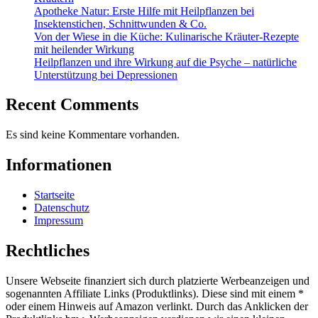
Apotheke Natur: Erste Hilfe mit Heilpflanzen bei
Insektenstichen, Schnittwunden & Co.
Von der Wiese in die Küche: Kulinarische Kräuter-Rezepte
mit heilender Wirkung
Heilpflanzen und ihre Wirkung auf die Psyche – natürliche
Unterstützung bei Depressionen
Recent Comments
Es sind keine Kommentare vorhanden.
Informationen
Startseite
Datenschutz
Impressum
Rechtliches
Unsere Webseite finanziert sich durch platzierte Werbeanzeigen und
sogenannten Affiliate Links (Produktlinks). Diese sind mit einem *
oder einem Hinweis auf Amazon verlinkt. Durch das Anklicken der