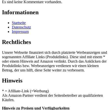
Es sind keine Kommentare vorhanden.
Informationen
Startseite
Datenschutz
Impressum
Rechtliches
Unsere Webseite finanziert sich durch platzierte Werbeanzeigen und
sogenannten Affiliate Links (Produktlinks). Diese sind mit einem *
oder einem Hinweis auf Amazon verlinkt. Durch das Anklicken der
Produktlinks bzw. Werbeanzeigen verdienen wir einen kleinen
Betrag, der uns hilft, diese Seite weiter zu verbessern.
Hinweis
* = Afilliate-Link (=Werbung)
Als Amazon-Partner verdient der Seitenbetreiber an qualifizierten
Käufen.
Hinweis zu Preisen und Verfügbarkeiten