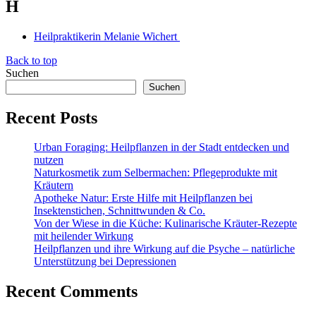
H
Heilpraktikerin Melanie Wichert
Back to top
Suchen
Suchen
Recent Posts
Urban Foraging: Heilpflanzen in der Stadt entdecken und
nutzen
Naturkosmetik zum Selbermachen: Pflegeprodukte mit
Kräutern
Apotheke Natur: Erste Hilfe mit Heilpflanzen bei
Insektenstichen, Schnittwunden & Co.
Von der Wiese in die Küche: Kulinarische Kräuter-Rezepte
mit heilender Wirkung
Heilpflanzen und ihre Wirkung auf die Psyche – natürliche
Unterstützung bei Depressionen
Recent Comments