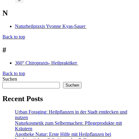
N
Naturheilpraxis Yvonne Kyas-Sauer
Back to top
#
360° Chiropraxis- Heilpraktiker
Back to top
Suchen
Suchen
Recent Posts
Urban Foraging: Heilpflanzen in der Stadt entdecken und
nutzen
Naturkosmetik zum Selbermachen: Pflegeprodukte mit
Kräutern
Apotheke Natur: Erste Hilfe mit Heilpflanzen bei