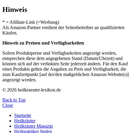
Hinweis
* = Afilliate-Link (=Werbung)
Als Amazon-Partner verdient der Seitenbetreiber an qualifizierten
Käufen.
Hinweis zu Preisen und Verfügbarkeiten
Sofern Produktpreise und Verfügbarkeiten angezeigt werden,
entsprechen diese dem angegebenen Stand (Datum/Uhrzeit) und
können sich auf der verlinkten Seite jederzeit ändern. Für den Kauf
eines Produkts gelten die Angaben zu Preis und Verfügbarkeit, die
zum Kaufzeitpunkt [auf der/den maßgeblichen Amazon-Website(s)]
angezeigt werden.
© 2026 heilkraeuter-lexikon.de
Back to Top
Close
Startseite
Heilkräuter
Heilkräuter Magazin
Heilpraktiker finden