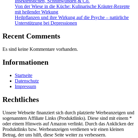
Insektenstichen, Schnittwunden & Co.
Von der Wiese in die Küche: Kulinarische Kräuter-Rezepte
mit heilender Wirkung
Heilpflanzen und ihre Wirkung auf die Psyche – natürliche
Unterstützung bei Depressionen
Recent Comments
Es sind keine Kommentare vorhanden.
Informationen
Startseite
Datenschutz
Impressum
Rechtliches
Unsere Webseite finanziert sich durch platzierte Werbeanzeigen und
sogenannten Affiliate Links (Produktlinks). Diese sind mit einem *
oder einem Hinweis auf Amazon verlinkt. Durch das Anklicken der
Produktlinks bzw. Werbeanzeigen verdienen wir einen kleinen
Betrag, der uns hilft, diese Seite weiter zu verbessern.