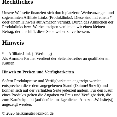
Rechtliches
Unsere Webseite finanziert sich durch platzierte Werbeanzeigen und
sogenannten Affiliate Links (Produktlinks). Diese sind mit einem *
oder einem Hinweis auf Amazon verlinkt. Durch das Anklicken der
Produktlinks bzw. Werbeanzeigen verdienen wir einen kleinen
Betrag, der uns hilft, diese Seite weiter zu verbessern.
Hinweis
* = Afilliate-Link (=Werbung)
Als Amazon-Partner verdient der Seitenbetreiber an qualifizierten
Käufen.
Hinweis zu Preisen und Verfügbarkeiten
Sofern Produktpreise und Verfügbarkeiten angezeigt werden,
entsprechen diese dem angegebenen Stand (Datum/Uhrzeit) und
können sich auf der verlinkten Seite jederzeit ändern. Für den Kauf
eines Produkts gelten die Angaben zu Preis und Verfügbarkeit, die
zum Kaufzeitpunkt [auf der/den maßgeblichen Amazon-Website(s)]
angezeigt werden.
© 2026 heilkraeuter-lexikon.de