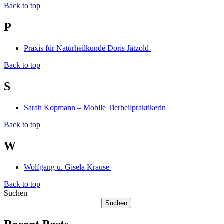
Back to top
P
Praxis für Naturheilkunde Doris Jätzold
Back to top
S
Sarah Kopmann – Mobile Tierheilpraktikerin
Back to top
W
Wolfgang u. Gisela Krause
Back to top
Suchen
Suchen