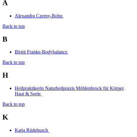
A
Alexandra Czerny-Bohn
Back to top
B
Birgit Franke-Bodybalance
Back to top
H
Heilpraktikerin Naturheilpraxis Möhlenbrock für Körper,
Haut & Seele
Back to top
K
Katja Rüdebusch