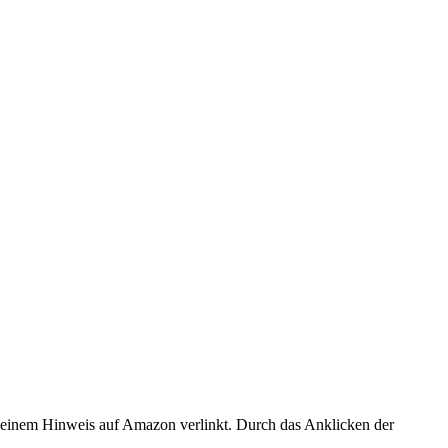
er einem Hinweis auf Amazon verlinkt. Durch das Anklicken der