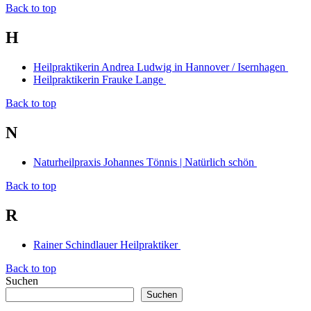
Back to top
H
Heilpraktikerin Andrea Ludwig in Hannover / Isernhagen
Heilpraktikerin Frauke Lange
Back to top
N
Naturheilpraxis Johannes Tönnis | Natürlich schön
Back to top
R
Rainer Schindlauer Heilpraktiker
Back to top
Suchen
Suchen