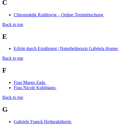
C
Chiropraktik Roddewig – Online Terminbuchung
Back to top
E
Erfolg durch Ernährung | Naturheilpraxis Gabriela Hoppe
Back to top
F
Frau Marga Zada
Frau Nicole Kuhlmann
Back to top
G
Gabriele Franck Heilpraktikerin