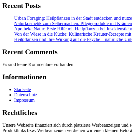
Recent Posts
Urban Foraging: Heilpflanzen in der Stadt entdecken und nutz
Naturkosmetik zum Selbermachen: Pflegeprodukte mit Kräuter
Apotheke Natur: Erste Hilfe mit Heilpflanzen bei Insektenstic
Von der Wiese in die Küche: Kulinarische Kräuter-Rezepte mit
Heilpflanzen und ihre Wirkung auf die Psyche – natürliche Unt
Recent Comments
Es sind keine Kommentare vorhanden.
Informationen
Startseite
Datenschutz
Impressum
Rechtliches
Unsere Webseite finanziert sich durch platzierte Werbeanzeigen und 
Produktlinks bzw. Werbeanzeigen verdienen wir einen kleinen Betrag, d