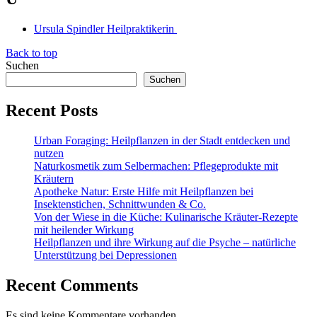
Ursula Spindler Heilpraktikerin
Back to top
Suchen
Suchen
Recent Posts
Urban Foraging: Heilpflanzen in der Stadt entdecken und
nutzen
Naturkosmetik zum Selbermachen: Pflegeprodukte mit
Kräutern
Apotheke Natur: Erste Hilfe mit Heilpflanzen bei
Insektenstichen, Schnittwunden & Co.
Von der Wiese in die Küche: Kulinarische Kräuter-Rezepte
mit heilender Wirkung
Heilpflanzen und ihre Wirkung auf die Psyche – natürliche
Unterstützung bei Depressionen
Recent Comments
Es sind keine Kommentare vorhanden.