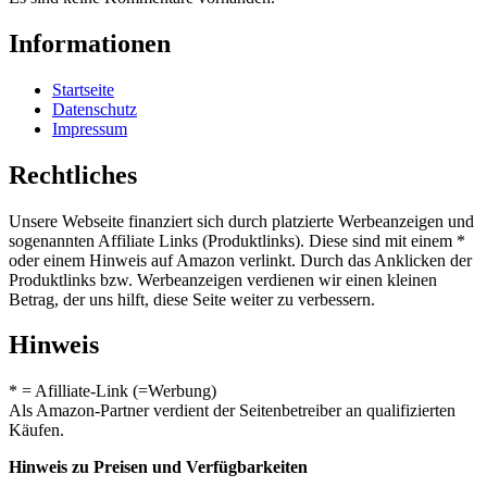
Informationen
Startseite
Datenschutz
Impressum
Rechtliches
Unsere Webseite finanziert sich durch platzierte Werbeanzeigen und
sogenannten Affiliate Links (Produktlinks). Diese sind mit einem *
oder einem Hinweis auf Amazon verlinkt. Durch das Anklicken der
Produktlinks bzw. Werbeanzeigen verdienen wir einen kleinen
Betrag, der uns hilft, diese Seite weiter zu verbessern.
Hinweis
* = Afilliate-Link (=Werbung)
Als Amazon-Partner verdient der Seitenbetreiber an qualifizierten
Käufen.
Hinweis zu Preisen und Verfügbarkeiten