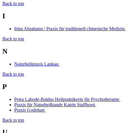
Back to top
I
Irina Abrahams | Praxis für traditionell chinesische Medizin
Back to top
N
Naturheilpraxis Lankau
Back to top
P
Petra Labode-Baldus Heilpraktikerin für Psychotherapie
Praxis für Naturheilkunde Katrin Staffhorst
Praxis Godehart
Back to top
U