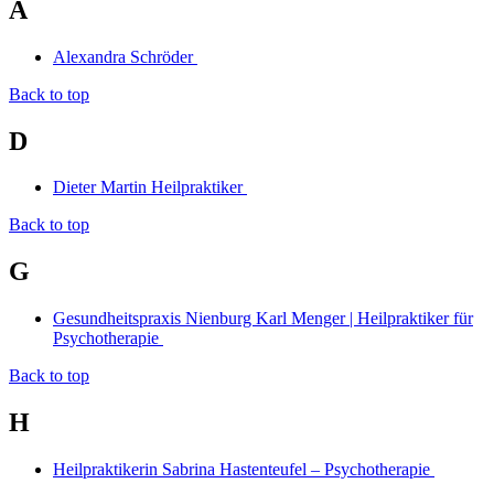
A
Alexandra Schröder
Back to top
D
Dieter Martin Heilpraktiker
Back to top
G
Gesundheitspraxis Nienburg Karl Menger | Heilpraktiker für
Psychotherapie
Back to top
H
Heilpraktikerin Sabrina Hastenteufel – Psychotherapie