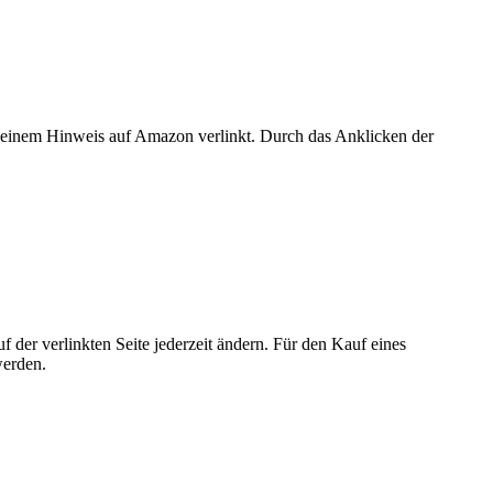
er einem Hinweis auf Amazon verlinkt. Durch das Anklicken der
der verlinkten Seite jederzeit ändern. Für den Kauf eines
werden.