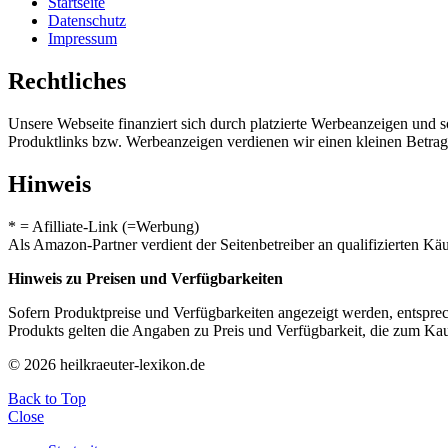
Startseite
Datenschutz
Impressum
Rechtliches
Unsere Webseite finanziert sich durch platzierte Werbeanzeigen und 
Produktlinks bzw. Werbeanzeigen verdienen wir einen kleinen Betrag, d
Hinweis
* = Afilliate-Link (=Werbung)
Als Amazon-Partner verdient der Seitenbetreiber an qualifizierten Kä
Hinweis zu Preisen und Verfügbarkeiten
Sofern Produktpreise und Verfügbarkeiten angezeigt werden, entsprec
Produkts gelten die Angaben zu Preis und Verfügbarkeit, die zum Ka
© 2026 heilkraeuter-lexikon.de
Back to Top
Close