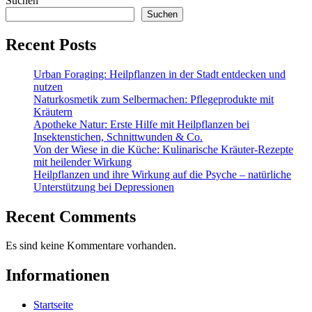
Suchen
Suchen
Recent Posts
Urban Foraging: Heilpflanzen in der Stadt entdecken und
nutzen
Naturkosmetik zum Selbermachen: Pflegeprodukte mit
Kräutern
Apotheke Natur: Erste Hilfe mit Heilpflanzen bei
Insektenstichen, Schnittwunden & Co.
Von der Wiese in die Küche: Kulinarische Kräuter-Rezepte
mit heilender Wirkung
Heilpflanzen und ihre Wirkung auf die Psyche – natürliche
Unterstützung bei Depressionen
Recent Comments
Es sind keine Kommentare vorhanden.
Informationen
Startseite