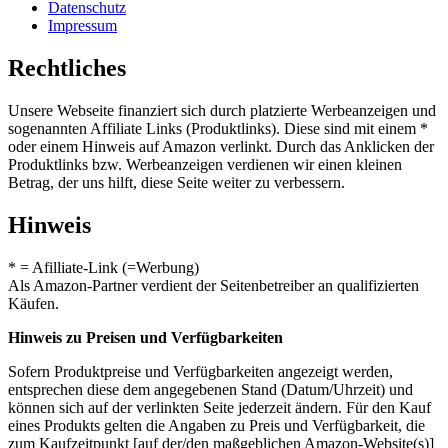
Datenschutz
Impressum
Rechtliches
Unsere Webseite finanziert sich durch platzierte Werbeanzeigen und
sogenannten Affiliate Links (Produktlinks). Diese sind mit einem *
oder einem Hinweis auf Amazon verlinkt. Durch das Anklicken der
Produktlinks bzw. Werbeanzeigen verdienen wir einen kleinen
Betrag, der uns hilft, diese Seite weiter zu verbessern.
Hinweis
* = Afilliate-Link (=Werbung)
Als Amazon-Partner verdient der Seitenbetreiber an qualifizierten
Käufen.
Hinweis zu Preisen und Verfügbarkeiten
Sofern Produktpreise und Verfügbarkeiten angezeigt werden,
entsprechen diese dem angegebenen Stand (Datum/Uhrzeit) und
können sich auf der verlinkten Seite jederzeit ändern. Für den Kauf
eines Produkts gelten die Angaben zu Preis und Verfügbarkeit, die
zum Kaufzeitpunkt [auf der/den maßgeblichen Amazon-Website(s)]