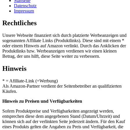
Startseite
Datenschutz
Impressum
Rechtliches
Unsere Webseite finanziert sich durch platzierte Werbeanzeigen und
sogenannten Affiliate Links (Produktlinks). Diese sind mit einem *
oder einem Hinweis auf Amazon verlinkt. Durch das Anklicken der
Produktlinks bzw. Werbeanzeigen verdienen wir einen kleinen
Betrag, der uns hilft, diese Seite weiter zu verbessern.
Hinweis
* = Afilliate-Link (=Werbung)
Als Amazon-Partner verdient der Seitenbetreiber an qualifizierten
Käufen.
Hinweis zu Preisen und Verfügbarkeiten
Sofern Produktpreise und Verfügbarkeiten angezeigt werden,
entsprechen diese dem angegebenen Stand (Datum/Uhrzeit) und
können sich auf der verlinkten Seite jederzeit ändern. Für den Kauf
eines Produkts gelten die Angaben zu Preis und Verfügbarkeit, die