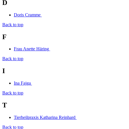
D
Doris Cramme
Back to top
F
Frau Anette Häring
Back to top
I
Ina Fajga
Back to top
T
Tierheilpraxis Katharina Reinhard
Back to top