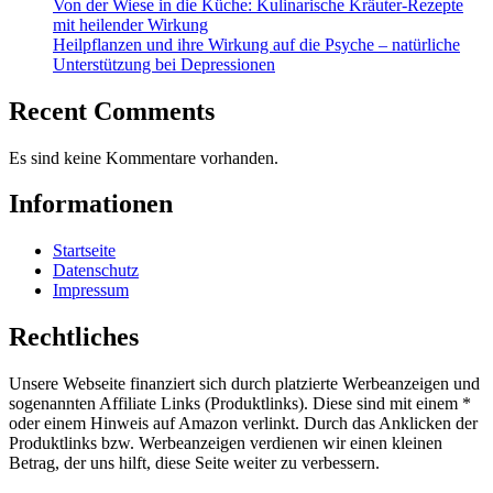
Von der Wiese in die Küche: Kulinarische Kräuter-Rezepte
mit heilender Wirkung
Heilpflanzen und ihre Wirkung auf die Psyche – natürliche
Unterstützung bei Depressionen
Recent Comments
Es sind keine Kommentare vorhanden.
Informationen
Startseite
Datenschutz
Impressum
Rechtliches
Unsere Webseite finanziert sich durch platzierte Werbeanzeigen und
sogenannten Affiliate Links (Produktlinks). Diese sind mit einem *
oder einem Hinweis auf Amazon verlinkt. Durch das Anklicken der
Produktlinks bzw. Werbeanzeigen verdienen wir einen kleinen
Betrag, der uns hilft, diese Seite weiter zu verbessern.