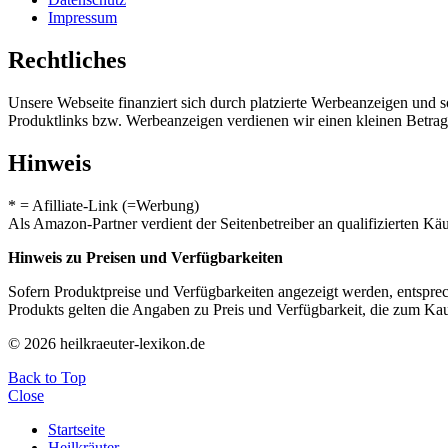
Impressum
Rechtliches
Unsere Webseite finanziert sich durch platzierte Werbeanzeigen und 
Produktlinks bzw. Werbeanzeigen verdienen wir einen kleinen Betrag, d
Hinweis
* = Afilliate-Link (=Werbung)
Als Amazon-Partner verdient der Seitenbetreiber an qualifizierten Kä
Hinweis zu Preisen und Verfügbarkeiten
Sofern Produktpreise und Verfügbarkeiten angezeigt werden, entsprec
Produkts gelten die Angaben zu Preis und Verfügbarkeit, die zum Ka
© 2026 heilkraeuter-lexikon.de
Back to Top
Close
Startseite
Heilkräuter