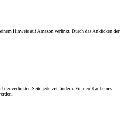
er einem Hinweis auf Amazon verlinkt. Durch das Anklicken der
der verlinkten Seite jederzeit ändern. Für den Kauf eines
werden.