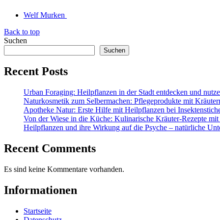
Welf Murken
Back to top
Suchen
Suchen
Recent Posts
Urban Foraging: Heilpflanzen in der Stadt entdecken und nutz
Naturkosmetik zum Selbermachen: Pflegeprodukte mit Kräuter
Apotheke Natur: Erste Hilfe mit Heilpflanzen bei Insektenstic
Von der Wiese in die Küche: Kulinarische Kräuter-Rezepte mit
Heilpflanzen und ihre Wirkung auf die Psyche – natürliche Unt
Recent Comments
Es sind keine Kommentare vorhanden.
Informationen
Startseite
Datenschutz