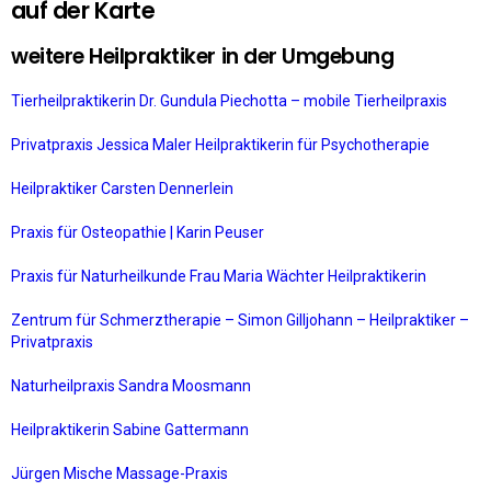
auf der Karte
weitere Heilpraktiker in der Umgebung
Tierheilpraktikerin Dr. Gundula Piechotta – mobile Tierheilpraxis
Privatpraxis Jessica Maler Heilpraktikerin für Psychotherapie
Heilpraktiker Carsten Dennerlein
Praxis für Osteopathie | Karin Peuser
Praxis für Naturheilkunde Frau Maria Wächter Heilpraktikerin
Zentrum für Schmerztherapie – Simon Gilljohann – Heilpraktiker –
Privatpraxis
Naturheilpraxis Sandra Moosmann
Heilpraktikerin Sabine Gattermann
Jürgen Mische Massage-Praxis