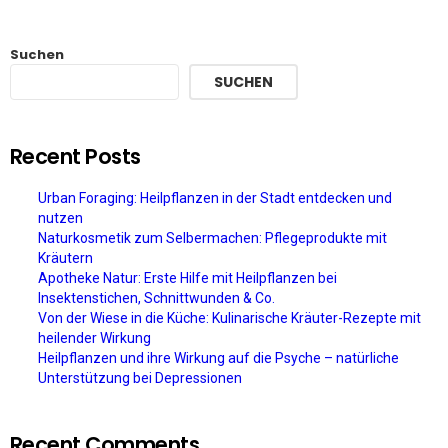
Suchen
SUCHEN
Recent Posts
Urban Foraging: Heilpflanzen in der Stadt entdecken und
nutzen
Naturkosmetik zum Selbermachen: Pflegeprodukte mit
Kräutern
Apotheke Natur: Erste Hilfe mit Heilpflanzen bei
Insektenstichen, Schnittwunden & Co.
Von der Wiese in die Küche: Kulinarische Kräuter-Rezepte mit
heilender Wirkung
Heilpflanzen und ihre Wirkung auf die Psyche – natürliche
Unterstützung bei Depressionen
Recent Comments