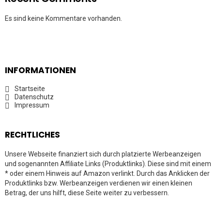
Es sind keine Kommentare vorhanden.
INFORMATIONEN
Startseite
Datenschutz
Impressum
RECHTLICHES
Unsere Webseite finanziert sich durch platzierte Werbeanzeigen
und sogenannten Affiliate Links (Produktlinks). Diese sind mit einem
* oder einem Hinweis auf Amazon verlinkt. Durch das Anklicken der
Produktlinks bzw. Werbeanzeigen verdienen wir einen kleinen
Betrag, der uns hilft, diese Seite weiter zu verbessern.