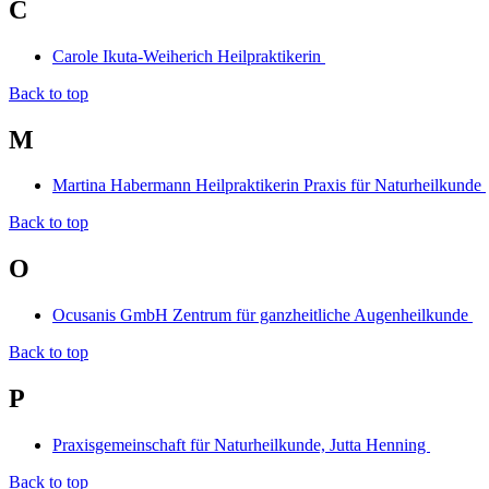
C
Carole Ikuta-Weiherich Heilpraktikerin
Back to top
M
Martina Habermann Heilpraktikerin Praxis für Naturheilkunde
Back to top
O
Ocusanis GmbH Zentrum für ganzheitliche Augenheilkunde
Back to top
P
Praxisgemeinschaft für Naturheilkunde, Jutta Henning
Back to top