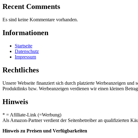
Recent Comments
Es sind keine Kommentare vorhanden.
Informationen
Startseite
Datenschutz
Impressum
Rechtliches
Unsere Webseite finanziert sich durch platzierte Werbeanzeigen und 
Produktlinks bzw. Werbeanzeigen verdienen wir einen kleinen Betrag, d
Hinweis
* = Afilliate-Link (=Werbung)
Als Amazon-Partner verdient der Seitenbetreiber an qualifizierten Kä
Hinweis zu Preisen und Verfügbarkeiten