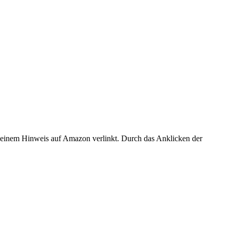
er einem Hinweis auf Amazon verlinkt. Durch das Anklicken der