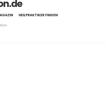
MAGAZIN
HEILPRAKTIKER FINDEN
tteln