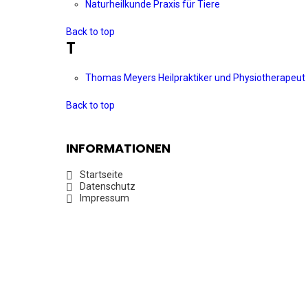
Naturheilkunde Praxis für Tiere
Back to top
T
Thomas Meyers Heilpraktiker und Physiotherapeut
Back to top
INFORMATIONEN
Startseite
Datenschutz
Impressum