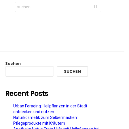
Search
for:
Suchen
SUCHEN
Recent Posts
Urban Foraging: Heilpflanzen in der Stadt
entdecken und nutzen
Naturkosmetik zum Selbermachen:
Pflegeprodukte mit Kräutern