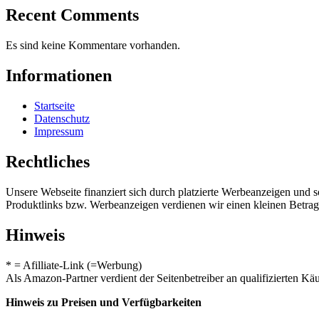
Recent Comments
Es sind keine Kommentare vorhanden.
Informationen
Startseite
Datenschutz
Impressum
Rechtliches
Unsere Webseite finanziert sich durch platzierte Werbeanzeigen und 
Produktlinks bzw. Werbeanzeigen verdienen wir einen kleinen Betrag, d
Hinweis
* = Afilliate-Link (=Werbung)
Als Amazon-Partner verdient der Seitenbetreiber an qualifizierten Kä
Hinweis zu Preisen und Verfügbarkeiten