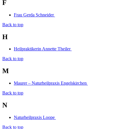
F
Frau Gerda Schneider
Back to top
H
Heilpraktikerin Annette Theiler
Back to top
M
Maurer – Naturheilpraxis Engelskirchen
Back to top
N
Naturheilpraxis Loope
Back to top