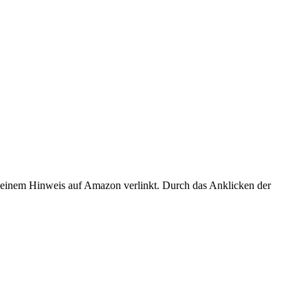
er einem Hinweis auf Amazon verlinkt. Durch das Anklicken der