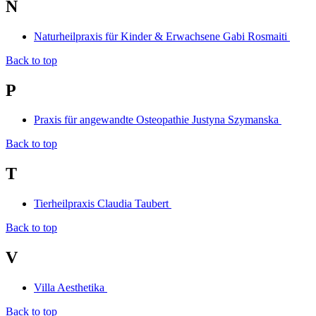
N
Naturheilpraxis für Kinder & Erwachsene Gabi Rosmaiti
Back to top
P
Praxis für angewandte Osteopathie Justyna Szymanska
Back to top
T
Tierheilpraxis Claudia Taubert
Back to top
V
Villa Aesthetika
Back to top