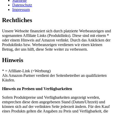
Startseite
Datenschutz
Impressum
Rechtliches
Unsere Webseite finanziert sich durch platzierte Werbeanzeigen und
sogenannten Affiliate Links (Produktlinks). Diese sind mit einem *
oder einem Hinweis auf Amazon verlinkt. Durch das Anklicken der
Produktlinks bzw. Werbeanzeigen verdienen wir einen kleinen
Betrag, der uns hilft, diese Seite weiter zu verbessern.
Hinweis
* = Afilliate-Link (=Werbung)
Als Amazon-Partner verdient der Seitenbetreiber an qualifizierten
Käufen.
Hinweis zu Preisen und Verfügbarkeiten
Sofern Produktpreise und Verfügbarkeiten angezeigt werden,
entsprechen diese dem angegebenen Stand (Datum/Uhrzeit) und
können sich auf der verlinkten Seite jederzeit ändern. Für den Kauf
eines Produkts gelten die Angaben zu Preis und Verfügbarkeit, die