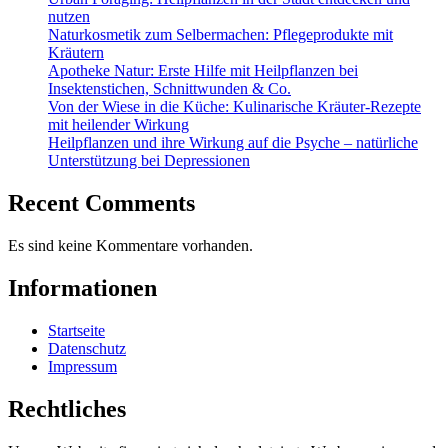
nutzen
Naturkosmetik zum Selbermachen: Pflegeprodukte mit
Kräutern
Apotheke Natur: Erste Hilfe mit Heilpflanzen bei
Insektenstichen, Schnittwunden & Co.
Von der Wiese in die Küche: Kulinarische Kräuter-Rezepte
mit heilender Wirkung
Heilpflanzen und ihre Wirkung auf die Psyche – natürliche
Unterstützung bei Depressionen
Recent Comments
Es sind keine Kommentare vorhanden.
Informationen
Startseite
Datenschutz
Impressum
Rechtliches