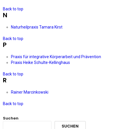
Back to top
N
Naturheilpraxis Tamara Kirst
Back to top
P
Praxis für integrative Körperarbeit und Prävention
Praxis Heike Schulte-Kellinghaus
Back to top
R
Rainer Marcinkowski
Back to top
Suchen
SUCHEN