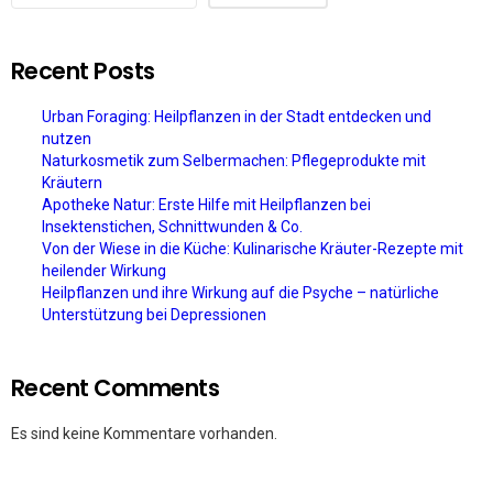
Recent Posts
Urban Foraging: Heilpflanzen in der Stadt entdecken und
nutzen
Naturkosmetik zum Selbermachen: Pflegeprodukte mit
Kräutern
Apotheke Natur: Erste Hilfe mit Heilpflanzen bei
Insektenstichen, Schnittwunden & Co.
Von der Wiese in die Küche: Kulinarische Kräuter-Rezepte mit
heilender Wirkung
Heilpflanzen und ihre Wirkung auf die Psyche – natürliche
Unterstützung bei Depressionen
Recent Comments
Es sind keine Kommentare vorhanden.