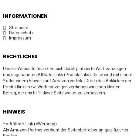
INFORMATIONEN
Startseite
Datenschutz
Impressum
RECHTLICHES
Unsere Webseite finanziert sich durch platzierte Werbeanzeigen
und sogenannten Affiliate Links (Produktlinks). Diese sind mit einem
* oder einem Hinweis auf Amazon verlinkt. Durch das Anklicken der
Produktlinks bzw. Werbeanzeigen verdienen wir einen kleinen
Betrag, der uns hilft, diese Seite weiter zu verbessern.
HINWEIS
* = Afilliate-Link (=Werbung)
Als Amazon-Partner verdient der Seitenbetreiber an qualifizierten