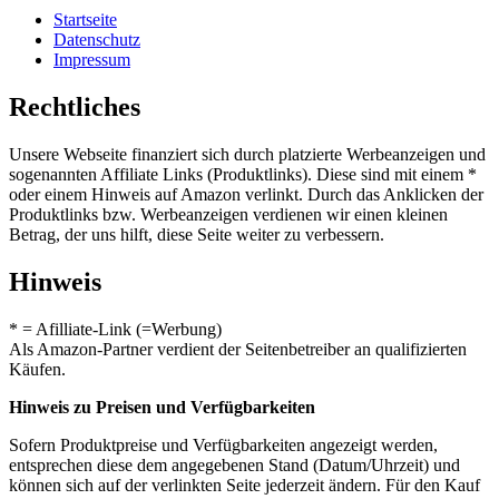
Startseite
Datenschutz
Impressum
Rechtliches
Unsere Webseite finanziert sich durch platzierte Werbeanzeigen und
sogenannten Affiliate Links (Produktlinks). Diese sind mit einem *
oder einem Hinweis auf Amazon verlinkt. Durch das Anklicken der
Produktlinks bzw. Werbeanzeigen verdienen wir einen kleinen
Betrag, der uns hilft, diese Seite weiter zu verbessern.
Hinweis
* = Afilliate-Link (=Werbung)
Als Amazon-Partner verdient der Seitenbetreiber an qualifizierten
Käufen.
Hinweis zu Preisen und Verfügbarkeiten
Sofern Produktpreise und Verfügbarkeiten angezeigt werden,
entsprechen diese dem angegebenen Stand (Datum/Uhrzeit) und
können sich auf der verlinkten Seite jederzeit ändern. Für den Kauf