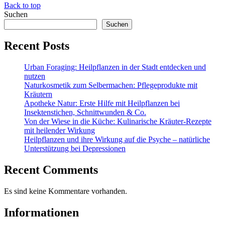
Back to top
Suchen
Suchen
Recent Posts
Urban Foraging: Heilpflanzen in der Stadt entdecken und
nutzen
Naturkosmetik zum Selbermachen: Pflegeprodukte mit
Kräutern
Apotheke Natur: Erste Hilfe mit Heilpflanzen bei
Insektenstichen, Schnittwunden & Co.
Von der Wiese in die Küche: Kulinarische Kräuter-Rezepte
mit heilender Wirkung
Heilpflanzen und ihre Wirkung auf die Psyche – natürliche
Unterstützung bei Depressionen
Recent Comments
Es sind keine Kommentare vorhanden.
Informationen