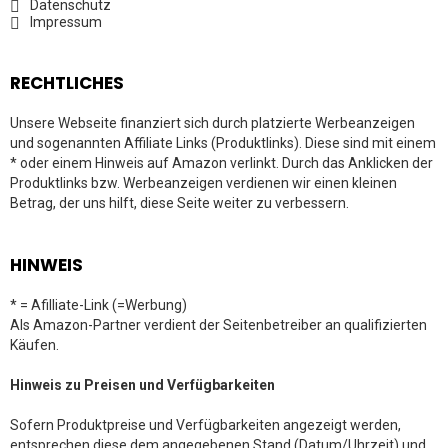
Datenschutz
Impressum
RECHTLICHES
Unsere Webseite finanziert sich durch platzierte Werbeanzeigen
und sogenannten Affiliate Links (Produktlinks). Diese sind mit einem
* oder einem Hinweis auf Amazon verlinkt. Durch das Anklicken der
Produktlinks bzw. Werbeanzeigen verdienen wir einen kleinen
Betrag, der uns hilft, diese Seite weiter zu verbessern.
HINWEIS
* = Afilliate-Link (=Werbung)
Als Amazon-Partner verdient der Seitenbetreiber an qualifizierten
Käufen.
Hinweis zu Preisen und Verfügbarkeiten
Sofern Produktpreise und Verfügbarkeiten angezeigt werden,
entsprechen diese dem angegebenen Stand (Datum/Uhrzeit) und