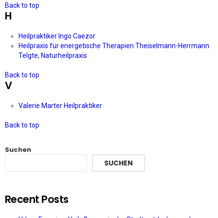
Back to top
H
Heilpraktiker Ingo Caezor
Heilpraxis für energetische Therapien Theiselmann-Herrmann
Telgte, Naturheilpraxis
Back to top
V
Valerie Marter Heilpraktiker
Back to top
Suchen
SUCHEN
Recent Posts