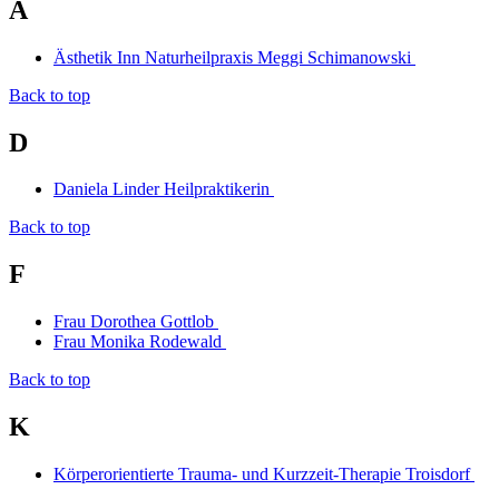
A
Ästhetik Inn Naturheilpraxis Meggi Schimanowski
Back to top
D
Daniela Linder Heilpraktikerin
Back to top
F
Frau Dorothea Gottlob
Frau Monika Rodewald
Back to top
K
Körperorientierte Trauma- und Kurzzeit-Therapie Troisdorf