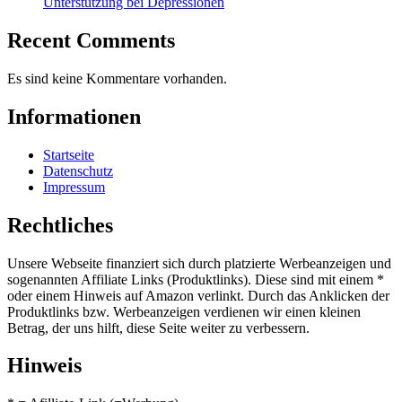
Unterstützung bei Depressionen
Recent Comments
Es sind keine Kommentare vorhanden.
Informationen
Startseite
Datenschutz
Impressum
Rechtliches
Unsere Webseite finanziert sich durch platzierte Werbeanzeigen und
sogenannten Affiliate Links (Produktlinks). Diese sind mit einem *
oder einem Hinweis auf Amazon verlinkt. Durch das Anklicken der
Produktlinks bzw. Werbeanzeigen verdienen wir einen kleinen
Betrag, der uns hilft, diese Seite weiter zu verbessern.
Hinweis