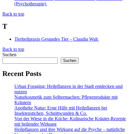
(Psychotherapie)
Back to top
T
Tierheilpraxis Gesundes Tier – Claudia Walt
Back to top
Suchen
Suchen
Recent Posts
Urban Foraging: Heilpflanzen in der Stadt entdecken und
nutzen
Naturkosmetik zum Selbermachen: Pflegeprodukte mit
Kräutern
Apotheke Natur: Erste Hilfe mit Heilpflanzen bei
Insektenstichen, Schnittwunden & Co.
Von der Wiese in die Küche: Kulinarische Kräuter-Rezepte
mit heilender Wirkung
Heilpflanzen und ihre Wirkung auf die Psyche – natürliche