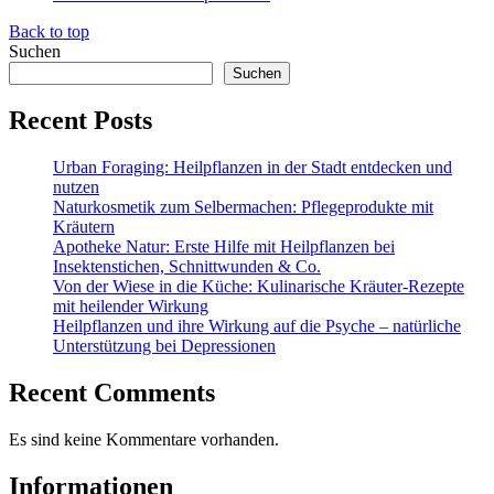
Back to top
Suchen
Suchen
Recent Posts
Urban Foraging: Heilpflanzen in der Stadt entdecken und
nutzen
Naturkosmetik zum Selbermachen: Pflegeprodukte mit
Kräutern
Apotheke Natur: Erste Hilfe mit Heilpflanzen bei
Insektenstichen, Schnittwunden & Co.
Von der Wiese in die Küche: Kulinarische Kräuter-Rezepte
mit heilender Wirkung
Heilpflanzen und ihre Wirkung auf die Psyche – natürliche
Unterstützung bei Depressionen
Recent Comments
Es sind keine Kommentare vorhanden.
Informationen