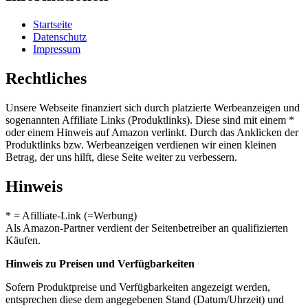
Startseite
Datenschutz
Impressum
Rechtliches
Unsere Webseite finanziert sich durch platzierte Werbeanzeigen und
sogenannten Affiliate Links (Produktlinks). Diese sind mit einem *
oder einem Hinweis auf Amazon verlinkt. Durch das Anklicken der
Produktlinks bzw. Werbeanzeigen verdienen wir einen kleinen
Betrag, der uns hilft, diese Seite weiter zu verbessern.
Hinweis
* = Afilliate-Link (=Werbung)
Als Amazon-Partner verdient der Seitenbetreiber an qualifizierten
Käufen.
Hinweis zu Preisen und Verfügbarkeiten
Sofern Produktpreise und Verfügbarkeiten angezeigt werden,
entsprechen diese dem angegebenen Stand (Datum/Uhrzeit) und