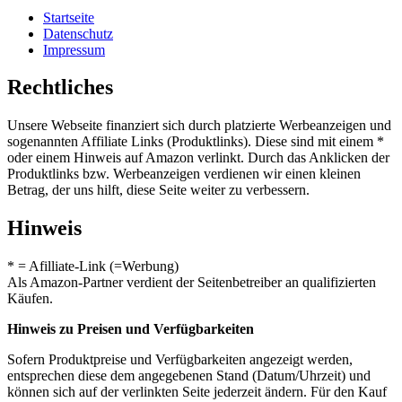
Startseite
Datenschutz
Impressum
Rechtliches
Unsere Webseite finanziert sich durch platzierte Werbeanzeigen und
sogenannten Affiliate Links (Produktlinks). Diese sind mit einem *
oder einem Hinweis auf Amazon verlinkt. Durch das Anklicken der
Produktlinks bzw. Werbeanzeigen verdienen wir einen kleinen
Betrag, der uns hilft, diese Seite weiter zu verbessern.
Hinweis
* = Afilliate-Link (=Werbung)
Als Amazon-Partner verdient der Seitenbetreiber an qualifizierten
Käufen.
Hinweis zu Preisen und Verfügbarkeiten
Sofern Produktpreise und Verfügbarkeiten angezeigt werden,
entsprechen diese dem angegebenen Stand (Datum/Uhrzeit) und
können sich auf der verlinkten Seite jederzeit ändern. Für den Kauf