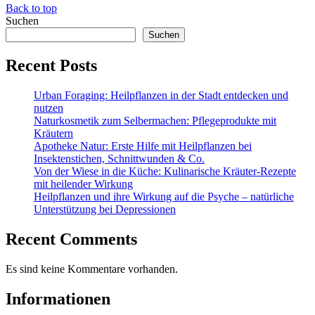
Back to top
Suchen
Suchen
Recent Posts
Urban Foraging: Heilpflanzen in der Stadt entdecken und
nutzen
Naturkosmetik zum Selbermachen: Pflegeprodukte mit
Kräutern
Apotheke Natur: Erste Hilfe mit Heilpflanzen bei
Insektenstichen, Schnittwunden & Co.
Von der Wiese in die Küche: Kulinarische Kräuter-Rezepte
mit heilender Wirkung
Heilpflanzen und ihre Wirkung auf die Psyche – natürliche
Unterstützung bei Depressionen
Recent Comments
Es sind keine Kommentare vorhanden.
Informationen