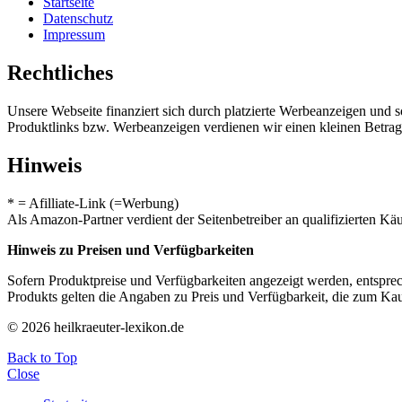
Startseite
Datenschutz
Impressum
Rechtliches
Unsere Webseite finanziert sich durch platzierte Werbeanzeigen und 
Produktlinks bzw. Werbeanzeigen verdienen wir einen kleinen Betrag, d
Hinweis
* = Afilliate-Link (=Werbung)
Als Amazon-Partner verdient der Seitenbetreiber an qualifizierten Kä
Hinweis zu Preisen und Verfügbarkeiten
Sofern Produktpreise und Verfügbarkeiten angezeigt werden, entsprec
Produkts gelten die Angaben zu Preis und Verfügbarkeit, die zum Ka
© 2026 heilkraeuter-lexikon.de
Back to Top
Close