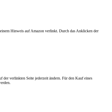
er einem Hinweis auf Amazon verlinkt. Durch das Anklicken der
der verlinkten Seite jederzeit ändern. Für den Kauf eines
werden.