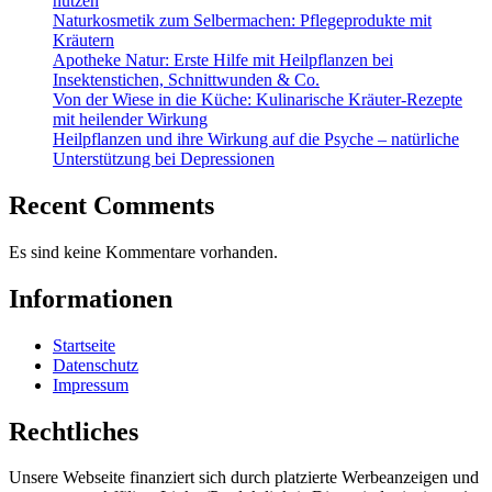
nutzen
Naturkosmetik zum Selbermachen: Pflegeprodukte mit
Kräutern
Apotheke Natur: Erste Hilfe mit Heilpflanzen bei
Insektenstichen, Schnittwunden & Co.
Von der Wiese in die Küche: Kulinarische Kräuter-Rezepte
mit heilender Wirkung
Heilpflanzen und ihre Wirkung auf die Psyche – natürliche
Unterstützung bei Depressionen
Recent Comments
Es sind keine Kommentare vorhanden.
Informationen
Startseite
Datenschutz
Impressum
Rechtliches
Unsere Webseite finanziert sich durch platzierte Werbeanzeigen und