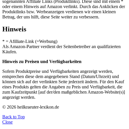
sogenannten Affiliate Links (Produktlinks). Diese sind mit einem *
oder einem Hinweis auf Amazon verlinkt. Durch das Anklicken der
Produktlinks bzw. Werbeanzeigen verdienen wir einen kleinen
Betrag, der uns hilft, diese Seite weiter zu verbessern.
Hinweis
* = Afilliate-Link (=Werbung)
Als Amazon-Partner verdient der Seitenbetreiber an qualifizierten
Käufen.
Hinweis zu Preisen und Verfügbarkeiten
Sofern Produktpreise und Verfügbarkeiten angezeigt werden,
entsprechen diese dem angegebenen Stand (Datum/Uhrzeit) und
können sich auf der verlinkten Seite jederzeit ändern. Für den Kauf
eines Produkts gelten die Angaben zu Preis und Verfügbarkeit, die
zum Kaufzeitpunkt [auf der/den maßgeblichen Amazon-Website(s)]
angezeigt werden.
© 2026 heilkraeuter-lexikon.de
Back to Top
Close