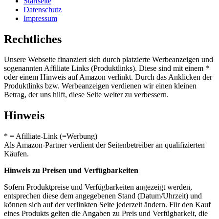
Startseite
Datenschutz
Impressum
Rechtliches
Unsere Webseite finanziert sich durch platzierte Werbeanzeigen und
sogenannten Affiliate Links (Produktlinks). Diese sind mit einem *
oder einem Hinweis auf Amazon verlinkt. Durch das Anklicken der
Produktlinks bzw. Werbeanzeigen verdienen wir einen kleinen
Betrag, der uns hilft, diese Seite weiter zu verbessern.
Hinweis
* = Afilliate-Link (=Werbung)
Als Amazon-Partner verdient der Seitenbetreiber an qualifizierten
Käufen.
Hinweis zu Preisen und Verfügbarkeiten
Sofern Produktpreise und Verfügbarkeiten angezeigt werden,
entsprechen diese dem angegebenen Stand (Datum/Uhrzeit) und
können sich auf der verlinkten Seite jederzeit ändern. Für den Kauf
eines Produkts gelten die Angaben zu Preis und Verfügbarkeit, die