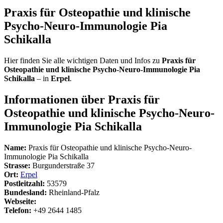
Praxis für Osteopathie und klinische
Psycho-Neuro-Immunologie Pia
Schikalla
Hier finden Sie alle wichtigen Daten und Infos zu
Praxis für
Osteopathie und klinische Psycho-Neuro-Immunologie Pia
Schikalla
– in
Erpel
.
Informationen über Praxis für
Osteopathie und klinische Psycho-Neuro-
Immunologie Pia Schikalla
Name:
Praxis für Osteopathie und klinische Psycho-Neuro-
Immunologie Pia Schikalla
Strasse:
Burgunderstraße 37
Ort:
Erpel
Postleitzahl:
53579
Bundesland:
Rheinland-Pfalz
Webseite:
Telefon:
+49 2644 1485