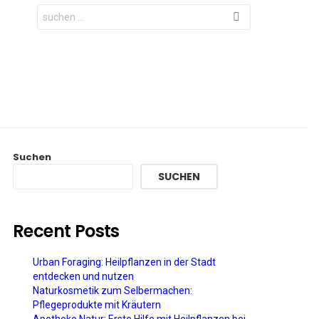
Search
for:
Suchen
SUCHEN
Recent Posts
Urban Foraging: Heilpflanzen in der Stadt
entdecken und nutzen
Naturkosmetik zum Selbermachen:
Pflegeprodukte mit Kräutern