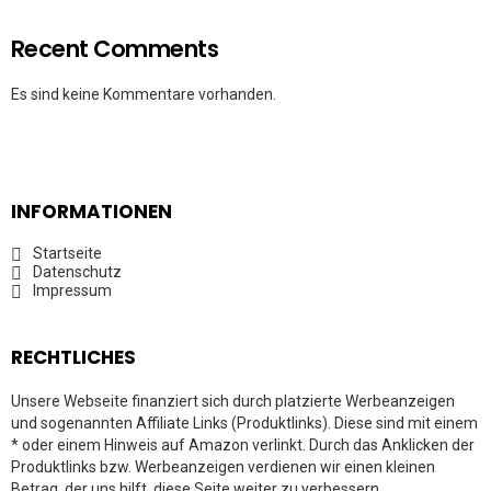
Recent Comments
Es sind keine Kommentare vorhanden.
INFORMATIONEN
Startseite
Datenschutz
Impressum
RECHTLICHES
Unsere Webseite finanziert sich durch platzierte Werbeanzeigen
und sogenannten Affiliate Links (Produktlinks). Diese sind mit einem
* oder einem Hinweis auf Amazon verlinkt. Durch das Anklicken der
Produktlinks bzw. Werbeanzeigen verdienen wir einen kleinen
Betrag, der uns hilft, diese Seite weiter zu verbessern.