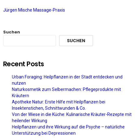
Jürgen Mische Massage-Praxis
Suchen
SUCHEN
Recent Posts
Urban Foraging: Heilpflanzen in der Stadt entdecken und
nutzen
Naturkosmetik zum Selbermachen: Pflegeprodukte mit
Kräutern
Apotheke Natur: Erste Hilfe mit Heilpflanzen bei
Insektenstichen, Schnittwunden & Co.
Von der Wiese in die Küche: Kulinarische Kräuter-Rezepte mit
heilender Wirkung
Heilpflanzen und ihre Wirkung auf die Psyche – natürliche
Unterstützung bei Depressionen