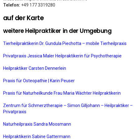
Telefon:
+49 177 3319280
auf der Karte
weitere Heilpraktiker in der Umgebung
Tierheilpraktikerin Dr. Gundula Piechotta – mobile Tierheilpraxis
Privatpraxis Jessica Maler Heilpraktikerin für Psychotherapie
Heilpraktiker Carsten Dennerlein
Praxis für Osteopathie | Karin Peuser
Praxis für Naturheilkunde Frau Maria Wächter Heilpraktikerin
Zentrum für Schmerztherapie – Simon Gilljohann – Heilpraktiker –
Privatpraxis
Naturheilpraxis Sandra Moosmann
Heilpraktikerin Sabine Gattermann