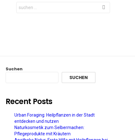
Search
for:
Suchen
SUCHEN
Recent Posts
Urban Foraging: Heilpflanzen in der Stadt
entdecken und nutzen
Naturkosmetik zum Selbermachen:
Pflegeprodukte mit Kräutern