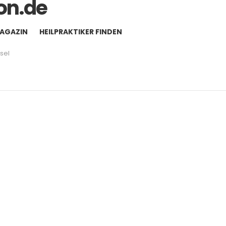
MAGAZIN
HEILPRAKTIKER FINDEN
sel