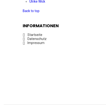
Ulrike Wick
Back to top
INFORMATIONEN
Startseite
Datenschutz
Impressum