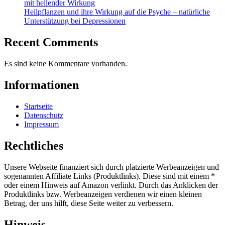
mit heilender Wirkung
Heilpflanzen und ihre Wirkung auf die Psyche – natürliche
Unterstützung bei Depressionen
Recent Comments
Es sind keine Kommentare vorhanden.
Informationen
Startseite
Datenschutz
Impressum
Rechtliches
Unsere Webseite finanziert sich durch platzierte Werbeanzeigen und
sogenannten Affiliate Links (Produktlinks). Diese sind mit einem *
oder einem Hinweis auf Amazon verlinkt. Durch das Anklicken der
Produktlinks bzw. Werbeanzeigen verdienen wir einen kleinen
Betrag, der uns hilft, diese Seite weiter zu verbessern.
Hinweis