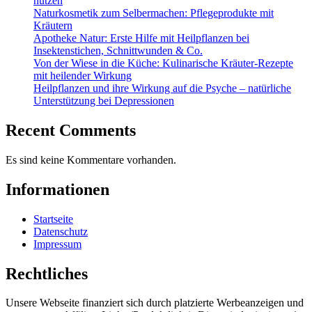
nutzen
Naturkosmetik zum Selbermachen: Pflegeprodukte mit
Kräutern
Apotheke Natur: Erste Hilfe mit Heilpflanzen bei
Insektenstichen, Schnittwunden & Co.
Von der Wiese in die Küche: Kulinarische Kräuter-Rezepte
mit heilender Wirkung
Heilpflanzen und ihre Wirkung auf die Psyche – natürliche
Unterstützung bei Depressionen
Recent Comments
Es sind keine Kommentare vorhanden.
Informationen
Startseite
Datenschutz
Impressum
Rechtliches
Unsere Webseite finanziert sich durch platzierte Werbeanzeigen und