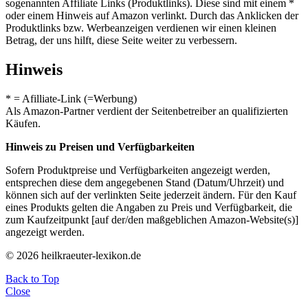
sogenannten Affiliate Links (Produktlinks). Diese sind mit einem *
oder einem Hinweis auf Amazon verlinkt. Durch das Anklicken der
Produktlinks bzw. Werbeanzeigen verdienen wir einen kleinen
Betrag, der uns hilft, diese Seite weiter zu verbessern.
Hinweis
* = Afilliate-Link (=Werbung)
Als Amazon-Partner verdient der Seitenbetreiber an qualifizierten
Käufen.
Hinweis zu Preisen und Verfügbarkeiten
Sofern Produktpreise und Verfügbarkeiten angezeigt werden,
entsprechen diese dem angegebenen Stand (Datum/Uhrzeit) und
können sich auf der verlinkten Seite jederzeit ändern. Für den Kauf
eines Produkts gelten die Angaben zu Preis und Verfügbarkeit, die
zum Kaufzeitpunkt [auf der/den maßgeblichen Amazon-Website(s)]
angezeigt werden.
© 2026 heilkraeuter-lexikon.de
Back to Top
Close