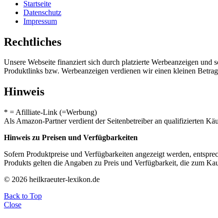
Startseite
Datenschutz
Impressum
Rechtliches
Unsere Webseite finanziert sich durch platzierte Werbeanzeigen und 
Produktlinks bzw. Werbeanzeigen verdienen wir einen kleinen Betrag, d
Hinweis
* = Afilliate-Link (=Werbung)
Als Amazon-Partner verdient der Seitenbetreiber an qualifizierten Kä
Hinweis zu Preisen und Verfügbarkeiten
Sofern Produktpreise und Verfügbarkeiten angezeigt werden, entsprec
Produkts gelten die Angaben zu Preis und Verfügbarkeit, die zum Ka
© 2026 heilkraeuter-lexikon.de
Back to Top
Close