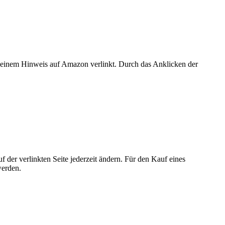
er einem Hinweis auf Amazon verlinkt. Durch das Anklicken der
der verlinkten Seite jederzeit ändern. Für den Kauf eines
werden.