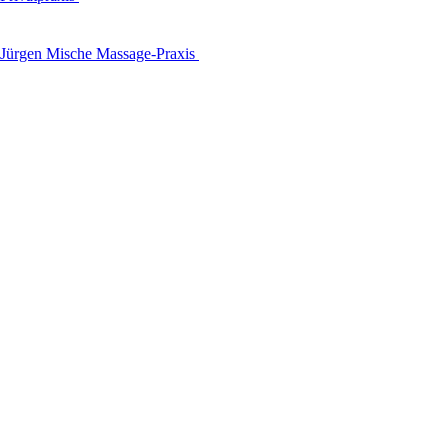
Jürgen Mische Massage-Praxis