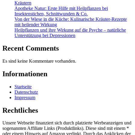
Kräutern
Apotheke Natur: Erste Hilfe mit Heilpflanzen bei
Insektenstichen, Schnittwunden & Co.
Von der Wiese in die Küche: Kulinarische Kräuter-Rezepte
mit heilender Wirkung
Heilpflanzen und ihre Wirkung auf die Psyche – natürliche
Unterstützung bei Depressionen
Recent Comments
Es sind keine Kommentare vorhanden.
Informationen
Startseite
Datenschutz
Impressum
Rechtliches
Unsere Webseite finanziert sich durch platzierte Werbeanzeigen und
sogenannten Affiliate Links (Produktlinks). Diese sind mit einem *
oder einem Hinweis auf Amazon verlinkt. Durch das Anklicken der