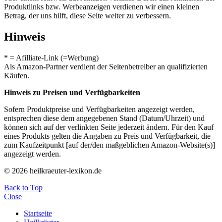
Produktlinks bzw. Werbeanzeigen verdienen wir einen kleinen
Betrag, der uns hilft, diese Seite weiter zu verbessern.
Hinweis
* = Afilliate-Link (=Werbung)
Als Amazon-Partner verdient der Seitenbetreiber an qualifizierten
Käufen.
Hinweis zu Preisen und Verfügbarkeiten
Sofern Produktpreise und Verfügbarkeiten angezeigt werden,
entsprechen diese dem angegebenen Stand (Datum/Uhrzeit) und
können sich auf der verlinkten Seite jederzeit ändern. Für den Kauf
eines Produkts gelten die Angaben zu Preis und Verfügbarkeit, die
zum Kaufzeitpunkt [auf der/den maßgeblichen Amazon-Website(s)]
angezeigt werden.
© 2026 heilkraeuter-lexikon.de
Back to Top
Close
Startseite