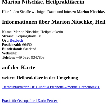
Marion Nitschke, Heilpraktikerin
Hier finden Sie alle wichtigen Daten und Infos zu
Marion Nitschke, 
Informationen über Marion Nitschke, Heil
Name:
Marion Nitschke, Heilpraktikerin
Strasse:
Kolpingstraße 58
Ort:
Bexbach
Postleitzahl:
66450
Bundesland:
Saarland
Webseite:
Telefon:
+49 6826 9347808
auf der Karte
weitere Heilpraktiker in der Umgebung
Tierheilpraktikerin Dr. Gundula Piechotta – mobile Tierheilpraxis
Praxis für Osteopathie | Karin Peuser