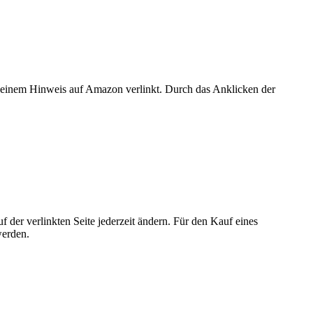
er einem Hinweis auf Amazon verlinkt. Durch das Anklicken der
der verlinkten Seite jederzeit ändern. Für den Kauf eines
werden.