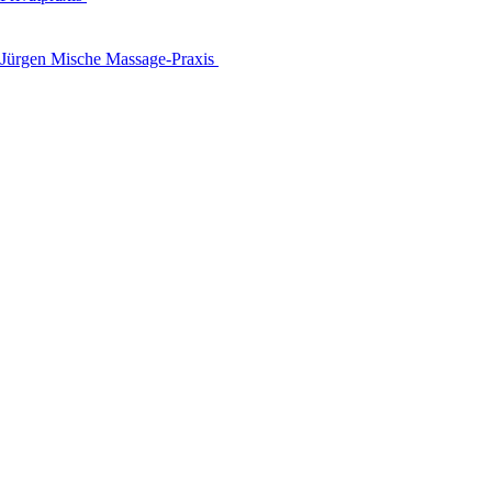
Jürgen Mische Massage-Praxis