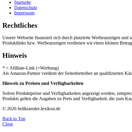
Startseite
Datenschutz
Impressum
Rechtliches
Unsere Webseite finanziert sich durch platzierte Werbeanzeigen und 
Produktlinks bzw. Werbeanzeigen verdienen wir einen kleinen Betrag, d
Hinweis
* = Afilliate-Link (=Werbung)
Als Amazon-Partner verdient der Seitenbetreiber an qualifizierten Kä
Hinweis zu Preisen und Verfügbarkeiten
Sofern Produktpreise und Verfügbarkeiten angezeigt werden, entsprec
Produkts gelten die Angaben zu Preis und Verfügbarkeit, die zum Ka
© 2026 heilkraeuter-lexikon.de
Back to Top
Close