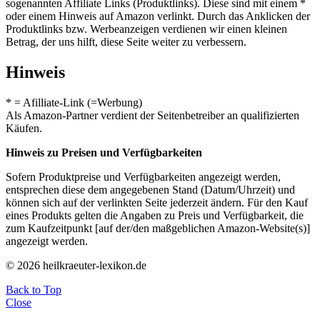
sogenannten Affiliate Links (Produktlinks). Diese sind mit einem *
oder einem Hinweis auf Amazon verlinkt. Durch das Anklicken der
Produktlinks bzw. Werbeanzeigen verdienen wir einen kleinen
Betrag, der uns hilft, diese Seite weiter zu verbessern.
Hinweis
* = Afilliate-Link (=Werbung)
Als Amazon-Partner verdient der Seitenbetreiber an qualifizierten
Käufen.
Hinweis zu Preisen und Verfügbarkeiten
Sofern Produktpreise und Verfügbarkeiten angezeigt werden,
entsprechen diese dem angegebenen Stand (Datum/Uhrzeit) und
können sich auf der verlinkten Seite jederzeit ändern. Für den Kauf
eines Produkts gelten die Angaben zu Preis und Verfügbarkeit, die
zum Kaufzeitpunkt [auf der/den maßgeblichen Amazon-Website(s)]
angezeigt werden.
© 2026 heilkraeuter-lexikon.de
Back to Top
Close