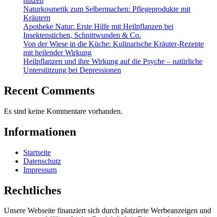
nutzen
Naturkosmetik zum Selbermachen: Pflegeprodukte mit
Kräutern
Apotheke Natur: Erste Hilfe mit Heilpflanzen bei
Insektenstichen, Schnittwunden & Co.
Von der Wiese in die Küche: Kulinarische Kräuter-Rezepte
mit heilender Wirkung
Heilpflanzen und ihre Wirkung auf die Psyche – natürliche
Unterstützung bei Depressionen
Recent Comments
Es sind keine Kommentare vorhanden.
Informationen
Startseite
Datenschutz
Impressum
Rechtliches
Unsere Webseite finanziert sich durch platzierte Werbeanzeigen und