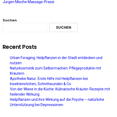
Jürgen Mische Massage-Praxis
Suchen
SUCHEN
Recent Posts
Urban Foraging: Heilpflanzen in der Stadt entdecken und
nutzen
Naturkosmetik zum Selbermachen: Pflegeprodukte mit
Kräutern
Apotheke Natur: Erste Hilfe mit Heilpflanzen bei
Insektenstichen, Schnittwunden & Co.
Von der Wiese in die Küche: Kulinarische Kräuter-Rezepte mit
heilender Wirkung
Heilpflanzen und ihre Wirkung auf die Psyche – natürliche
Unterstützung bei Depressionen