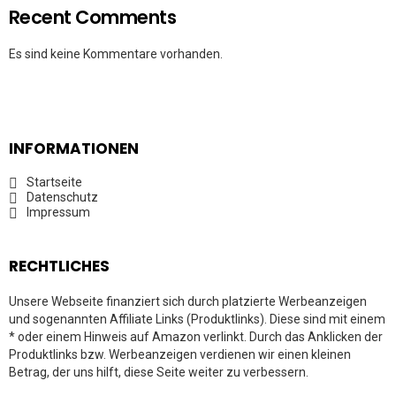
Recent Comments
Es sind keine Kommentare vorhanden.
INFORMATIONEN
Startseite
Datenschutz
Impressum
RECHTLICHES
Unsere Webseite finanziert sich durch platzierte Werbeanzeigen
und sogenannten Affiliate Links (Produktlinks). Diese sind mit einem
* oder einem Hinweis auf Amazon verlinkt. Durch das Anklicken der
Produktlinks bzw. Werbeanzeigen verdienen wir einen kleinen
Betrag, der uns hilft, diese Seite weiter zu verbessern.