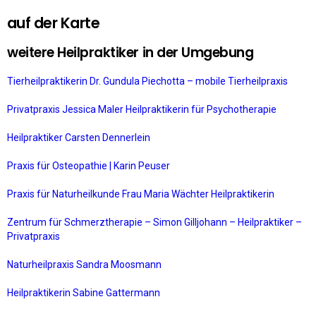
auf der Karte
weitere Heilpraktiker in der Umgebung
Tierheilpraktikerin Dr. Gundula Piechotta – mobile Tierheilpraxis
Privatpraxis Jessica Maler Heilpraktikerin für Psychotherapie
Heilpraktiker Carsten Dennerlein
Praxis für Osteopathie | Karin Peuser
Praxis für Naturheilkunde Frau Maria Wächter Heilpraktikerin
Zentrum für Schmerztherapie – Simon Gilljohann – Heilpraktiker –
Privatpraxis
Naturheilpraxis Sandra Moosmann
Heilpraktikerin Sabine Gattermann