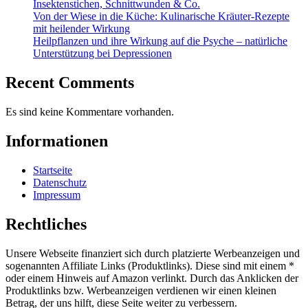
Insektenstichen, Schnittwunden & Co.
Von der Wiese in die Küche: Kulinarische Kräuter-Rezepte
mit heilender Wirkung
Heilpflanzen und ihre Wirkung auf die Psyche – natürliche
Unterstützung bei Depressionen
Recent Comments
Es sind keine Kommentare vorhanden.
Informationen
Startseite
Datenschutz
Impressum
Rechtliches
Unsere Webseite finanziert sich durch platzierte Werbeanzeigen und
sogenannten Affiliate Links (Produktlinks). Diese sind mit einem *
oder einem Hinweis auf Amazon verlinkt. Durch das Anklicken der
Produktlinks bzw. Werbeanzeigen verdienen wir einen kleinen
Betrag, der uns hilft, diese Seite weiter zu verbessern.