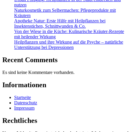
nutzen
Naturkosmetik zum Selbermachen: Pflegeprodukte mit
Kräutern
Apotheke Natur: Erste Hilfe mit Heilpflanzen bei
Insektenstichen, Schnittwunden & Co.
Von der Wiese in die Küche: Kulinarische Kräuter-Rezepte
mit heilender Wirkung
Heilpflanzen und ihre Wirkung auf die Psyche – natürliche
Unterstützung bei Depressionen
Recent Comments
Es sind keine Kommentare vorhanden.
Informationen
Startseite
Datenschutz
Impressum
Rechtliches