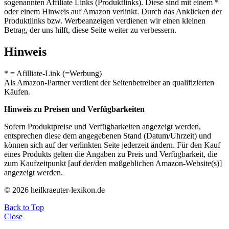
sogenannten Affiliate Links (Produktlinks). Diese sind mit einem *
oder einem Hinweis auf Amazon verlinkt. Durch das Anklicken der
Produktlinks bzw. Werbeanzeigen verdienen wir einen kleinen
Betrag, der uns hilft, diese Seite weiter zu verbessern.
Hinweis
* = Afilliate-Link (=Werbung)
Als Amazon-Partner verdient der Seitenbetreiber an qualifizierten
Käufen.
Hinweis zu Preisen und Verfügbarkeiten
Sofern Produktpreise und Verfügbarkeiten angezeigt werden,
entsprechen diese dem angegebenen Stand (Datum/Uhrzeit) und
können sich auf der verlinkten Seite jederzeit ändern. Für den Kauf
eines Produkts gelten die Angaben zu Preis und Verfügbarkeit, die
zum Kaufzeitpunkt [auf der/den maßgeblichen Amazon-Website(s)]
angezeigt werden.
© 2026 heilkraeuter-lexikon.de
Back to Top
Close