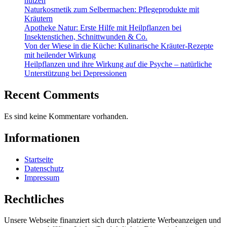
nutzen
Naturkosmetik zum Selbermachen: Pflegeprodukte mit
Kräutern
Apotheke Natur: Erste Hilfe mit Heilpflanzen bei
Insektenstichen, Schnittwunden & Co.
Von der Wiese in die Küche: Kulinarische Kräuter-Rezepte
mit heilender Wirkung
Heilpflanzen und ihre Wirkung auf die Psyche – natürliche
Unterstützung bei Depressionen
Recent Comments
Es sind keine Kommentare vorhanden.
Informationen
Startseite
Datenschutz
Impressum
Rechtliches
Unsere Webseite finanziert sich durch platzierte Werbeanzeigen und