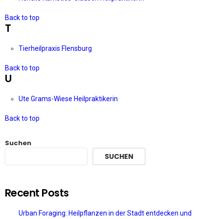
Back to top
T
Tierheilpraxis Flensburg
Back to top
U
Ute Grams-Wiese Heilpraktikerin
Back to top
Suchen
SUCHEN
Recent Posts
Urban Foraging: Heilpflanzen in der Stadt entdecken und