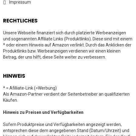
Impressum
RECHTLICHES
Unsere Webseite finanziert sich durch platzierte Werbeanzeigen
und sogenannten Affiliate Links (Produktlinks). Diese sind mit einem
* oder einem Hinweis auf Amazon verlinkt. Durch das Anklicken der
Produktlinks bzw. Werbeanzeigen verdienen wir einen kleinen
Betrag, der uns hilft, diese Seite weiter zu verbessern.
HINWEIS
* = Afilliate-Link (=Werbung)
Als Amazon-Partner verdient der Seitenbetreiber an qualifizierten
Käufen.
Hinweis zu Preisen und Verfügbarkeiten
Sofern Produktpreise und Verfügbarkeiten angezeigt werden,
entsprechen diese dem angegebenen Stand (Datum/Uhrzeit) und