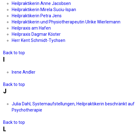
Heilpraktikerin Anne Jacobsen
Heilpraktikerin Mirela Suciu-Ispan
Heilpraktikerin Petra Jens
Heilpraktikerin und Physiotherapeutin Ulrike Wierlemann
Heilpraxis am Hafen
Heilpraxis Dagmar Köster
Herr Kent Schmidt-Tychsen
Back to top
I
Irene Andler
Back to top
J
Julia Dahl, Systemaufstellungen, Heilpraktikerin beschränkt auf
Psychotherapie
Back to top
L