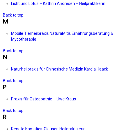
Licht und Lotus – Kathrin Andresen – Heilpraktikerin
Back to top
M
Mobile Tierheilpraxis NaturaMitis Ernährungsberatung &
Mycotherapie
Back to top
N
Naturheilpraxis für Chinesische Medizin Karola Haack
Back to top
P
Praxis für Osteopathie – Uwe Kraus
Back to top
R
Renate Kamsties-Clausen Heilpraktikerin