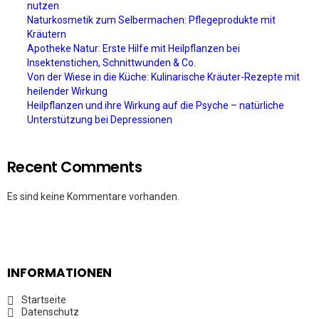
nutzen
Naturkosmetik zum Selbermachen: Pflegeprodukte mit
Kräutern
Apotheke Natur: Erste Hilfe mit Heilpflanzen bei
Insektenstichen, Schnittwunden & Co.
Von der Wiese in die Küche: Kulinarische Kräuter-Rezepte mit
heilender Wirkung
Heilpflanzen und ihre Wirkung auf die Psyche – natürliche
Unterstützung bei Depressionen
Recent Comments
Es sind keine Kommentare vorhanden.
INFORMATIONEN
Startseite
Datenschutz