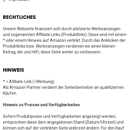
RECHTLICHES
Unsere Webseite finanziert sich durch platzierte Werbeanzeigen
und sogenannten Affiliate Links (Produktlinks). Diese sind mit einem
* oder einem Hinweis auf Amazon verlinkt. Durch das Anklicken der
Produktlinks bzw. Werbeanzeigen verdienen wir einen kleinen
Betrag, der uns hilft, diese Seite weiter zu verbessern.
HINWEIS
* = Afilliate-Link (=Werbung)
Als Amazon-Partner verdient der Seitenbetreiber an qualifizierten
Käufen.
Hinweis zu Preisen und Verfügbarkeiten
Sofern Produktpreise und Verfügbarkeiten angezeigt werden,
entsprechen diese dem angegebenen Stand (Datum/Uhrzeit) und
können sich auf der verlinkten Seite jederzeit ändern. Für den Kauf