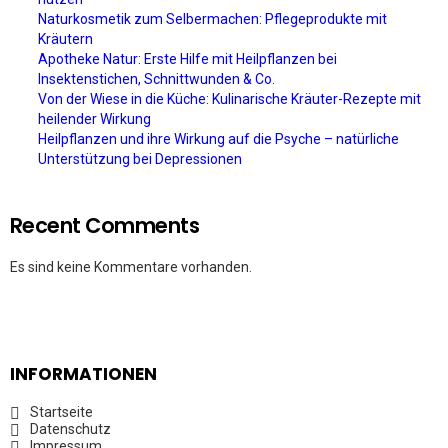
Naturkosmetik zum Selbermachen: Pflegeprodukte mit
Kräutern
Apotheke Natur: Erste Hilfe mit Heilpflanzen bei
Insektenstichen, Schnittwunden & Co.
Von der Wiese in die Küche: Kulinarische Kräuter-Rezepte mit
heilender Wirkung
Heilpflanzen und ihre Wirkung auf die Psyche – natürliche
Unterstützung bei Depressionen
Recent Comments
Es sind keine Kommentare vorhanden.
INFORMATIONEN
Startseite
Datenschutz
Impressum