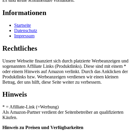
Es sind keine Kommentare vorhanden.
Informationen
Startseite
Datenschutz
Impressum
Rechtliches
Unsere Webseite finanziert sich durch platzierte Werbeanzeigen und
sogenannten Affiliate Links (Produktlinks). Diese sind mit einem *
oder einem Hinweis auf Amazon verlinkt. Durch das Anklicken der
Produktlinks bzw. Werbeanzeigen verdienen wir einen kleinen
Betrag, der uns hilft, diese Seite weiter zu verbessern.
Hinweis
* = Afilliate-Link (=Werbung)
Als Amazon-Partner verdient der Seitenbetreiber an qualifizierten
Käufen.
Hinweis zu Preisen und Verfügbarkeiten