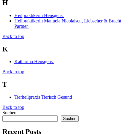
H
Heilpraktikerin Hensgens
Heilpraktikerin Manuela Nicolaisen, Liebscher & Bracht
Partner
Back to top
K
Katharina Hensgens
Back to top
T
Tierheilpraxis Tierisch Gesund
Back to top
Suchen
Suchen
Recent Posts