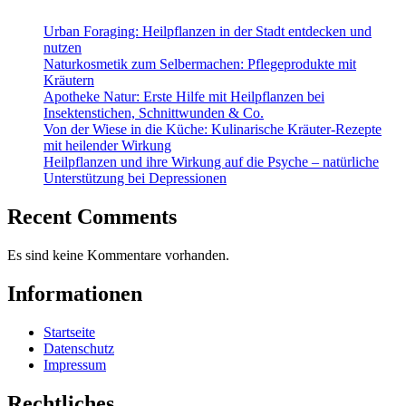
Urban Foraging: Heilpflanzen in der Stadt entdecken und
nutzen
Naturkosmetik zum Selbermachen: Pflegeprodukte mit
Kräutern
Apotheke Natur: Erste Hilfe mit Heilpflanzen bei
Insektenstichen, Schnittwunden & Co.
Von der Wiese in die Küche: Kulinarische Kräuter-Rezepte
mit heilender Wirkung
Heilpflanzen und ihre Wirkung auf die Psyche – natürliche
Unterstützung bei Depressionen
Recent Comments
Es sind keine Kommentare vorhanden.
Informationen
Startseite
Datenschutz
Impressum
Rechtliches