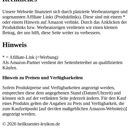
Unsere Webseite finanziert sich durch platzierte Werbeanzeigen und
sogenannten Affiliate Links (Produktlinks). Diese sind mit einem *
oder einem Hinweis auf Amazon verlinkt. Durch das Anklicken der
Produktlinks bzw. Werbeanzeigen verdienen wir einen kleinen
Betrag, der uns hilft, diese Seite weiter zu verbessern.
Hinweis
* = Afilliate-Link (=Werbung)
Als Amazon-Partner verdient der Seitenbetreiber an qualifizierten
Käufen.
Hinweis zu Preisen und Verfügbarkeiten
Sofern Produktpreise und Verfügbarkeiten angezeigt werden,
entsprechen diese dem angegebenen Stand (Datum/Uhrzeit) und
können sich auf der verlinkten Seite jederzeit ändern. Für den Kauf
eines Produkts gelten die Angaben zu Preis und Verfügbarkeit, die
zum Kaufzeitpunkt [auf der/den maßgeblichen Amazon-Website(s)]
angezeigt werden.
© 2026 heilkraeuter-lexikon.de