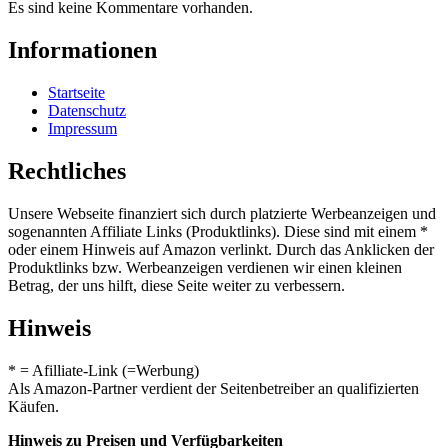
Es sind keine Kommentare vorhanden.
Informationen
Startseite
Datenschutz
Impressum
Rechtliches
Unsere Webseite finanziert sich durch platzierte Werbeanzeigen und
sogenannten Affiliate Links (Produktlinks). Diese sind mit einem *
oder einem Hinweis auf Amazon verlinkt. Durch das Anklicken der
Produktlinks bzw. Werbeanzeigen verdienen wir einen kleinen
Betrag, der uns hilft, diese Seite weiter zu verbessern.
Hinweis
* = Afilliate-Link (=Werbung)
Als Amazon-Partner verdient der Seitenbetreiber an qualifizierten
Käufen.
Hinweis zu Preisen und Verfügbarkeiten