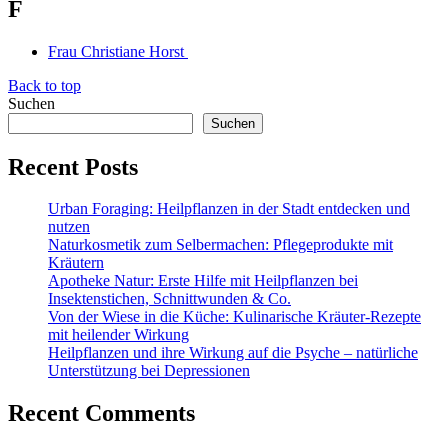
F
Frau Christiane Horst
Back to top
Suchen
Suchen
Recent Posts
Urban Foraging: Heilpflanzen in der Stadt entdecken und
nutzen
Naturkosmetik zum Selbermachen: Pflegeprodukte mit
Kräutern
Apotheke Natur: Erste Hilfe mit Heilpflanzen bei
Insektenstichen, Schnittwunden & Co.
Von der Wiese in die Küche: Kulinarische Kräuter-Rezepte
mit heilender Wirkung
Heilpflanzen und ihre Wirkung auf die Psyche – natürliche
Unterstützung bei Depressionen
Recent Comments