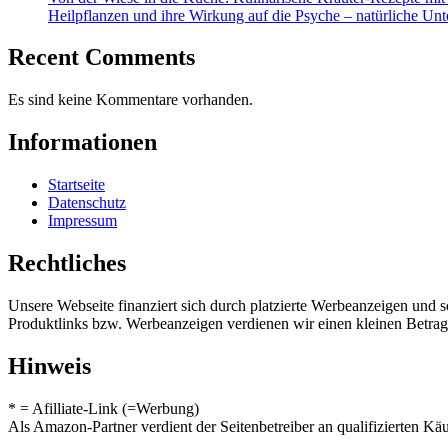
Heilpflanzen und ihre Wirkung auf die Psyche – natürliche Unt
Recent Comments
Es sind keine Kommentare vorhanden.
Informationen
Startseite
Datenschutz
Impressum
Rechtliches
Unsere Webseite finanziert sich durch platzierte Werbeanzeigen und 
Produktlinks bzw. Werbeanzeigen verdienen wir einen kleinen Betrag, d
Hinweis
* = Afilliate-Link (=Werbung)
Als Amazon-Partner verdient der Seitenbetreiber an qualifizierten Kä