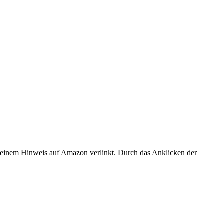
er einem Hinweis auf Amazon verlinkt. Durch das Anklicken der