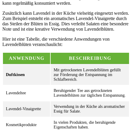
kann regelmäßig konsumiert werden.
Zusätzlich kann Lavendel in der Küche vielseitig eingesetzt werden.
Zum Beispiel entsteht ein aromatisches Lavendel-Vinaigrette durch
das Steilen der Blüten in Essig. Dies verleiht Salaten eine besondere
Note und ist eine kreative Verwendung von Lavendelblüten.
Hier ist eine Tabelle, die verschiedene Anwendungen von
Lavendelblüten veranschaulicht:
ANWENDUNG
BESCHREIBUNG
Mit getrockneten Lavendelblüten gefüllt
Duftkissen
zur Förderung der Entspannung im
Schlafbereich.
Beruhigender Tee aus getrockneten
Lavendeltee
Lavendelblüten zur täglichen Entspannung.
Verwendung in der Küche als aromatischer
Lavendel-Vinaigrette
Essig für Salate.
In vielen Produkten, die beruhigende
Kosmetikprodukte
Eigenschaften haben.