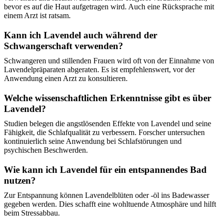
bevor es auf die Haut aufgetragen wird. Auch eine Rücksprache mit
einem Arzt ist ratsam.
Kann ich Lavendel auch während der
Schwangerschaft verwenden?
Schwangeren und stillenden Frauen wird oft von der Einnahme von
Lavendelpräparaten abgeraten. Es ist empfehlenswert, vor der
Anwendung einen Arzt zu konsultieren.
Welche wissenschaftlichen Erkenntnisse gibt es über
Lavendel?
Studien belegen die angstlösenden Effekte von Lavendel und seine
Fähigkeit, die Schlafqualität zu verbessern. Forscher untersuchen
kontinuierlich seine Anwendung bei Schlafstörungen und
psychischen Beschwerden.
Wie kann ich Lavendel für ein entspannendes Bad
nutzen?
Zur Entspannung können Lavendelblüten oder -öl ins Badewasser
gegeben werden. Dies schafft eine wohltuende Atmosphäre und hilft
beim Stressabbau.