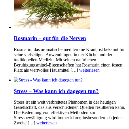
Rosmarin – gut für die Nerven
Rosmarin, das aromatische mediterrane Kraut, ist bekannt für
seine vielseitigen Anwendungen in der Küche und der
traditionellen Medizin. Mit seinen natürlichen
Beruhigungsmittel-Eigenschaften hat Rosmarin einen festen
Platz als wertvolles Hausmittel […]
weiterlesen
Stress – Was kann ich dagegen tun?
Stress ist ein weit verbreitetes Phänomen in der heutigen
Gesellschaft, das aus verschiedenen Quellen resultieren kann.
Die Bedeutung von effektiven Methoden zur
Stressbewältigung wird immer klarer, insbesondere da jeder
Zweite […]
weiterlesen