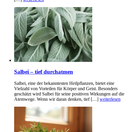
Salbei – tief durchatmen
Salbei, eine der bekanntesten Heilpflanzen, bietet eine
Vielzahl von Vorteilen für Körper und Geist. Besonders
geschätzt wird Salbei für seine positiven Wirkungen auf die
Atemwege. Wenn wir daran denken, tief […]
weiterlesen