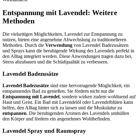
Entspannung mit Lavendel: Weitere
Methoden
Die vielseitigen Möglichkeiten, Lavendel zur Entspannung zu
nutzen, bieten eine angenehme Abwechslung zu traditionelleren
Methoden. Durch die
Verwendung
von Lavendel Badezusätzen
und Sprays kann die beruhigende Wirkung des Lavendels perfekt in
den Alltag integriert werden. Diese Anwendungen tragen dazu bei,
Stress abzubauen und die Schlafqualität zu verbessern.
Lavendel Badezusätze
Lavendel Badezusätze
sind eine hervorragende Möglichkeit, ein
entspannendes Bad zu genießen. Sie fördern nicht nur die
Entspannung mit Lavendel
, sondern wirken zudem wohltuend auf
Haut und Geist. Ein Bad mit Lavendelöl oder Lavendelblüten kann
helfen, den Alltag hinter sich zu lassen und die Muskulatur zu
entspannen
. Die beruhigenden Aromen des Lavendels umhüllen
den Körper und fördern ein angenehmes Wohlbefinden.
Lavendel Spray und Raumspray