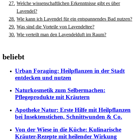
Welche wissenschaftlichen Erkenntnisse gibt es über
Lavendel?
Wie kann ich Lavendel für ein entspannendes Bad nutzen?
Was sind die Vorteile von Lavendeltee?
Wie verteilt man den Lavendelduft im Raum?
beliebt
Urban Foraging: Heilpflanzen in der Stadt
entdecken und nutzen
Naturkosmetik zum Selbermachen:
Pflegeprodukte mit Kräutern
Apotheke Natur: Erste Hilfe mit Heilpflanzen
bei Insektenstichen, Schnittwunden & Co.
Von der Wiese in die Küche: Kulinarische
Kräuter-Rezepte mit heilender Wirkung