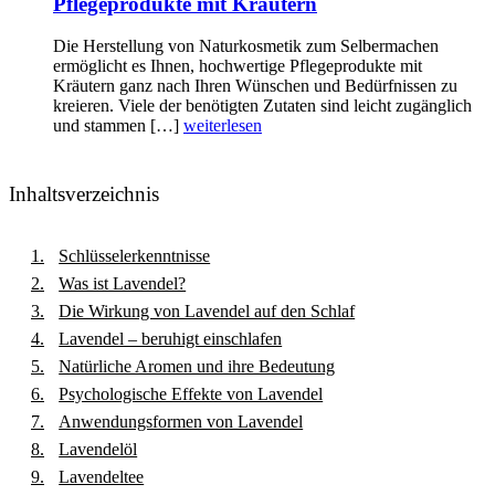
Pflegeprodukte mit Kräutern
Die Herstellung von Naturkosmetik zum Selbermachen
ermöglicht es Ihnen, hochwertige Pflegeprodukte mit
Kräutern ganz nach Ihren Wünschen und Bedürfnissen zu
kreieren. Viele der benötigten Zutaten sind leicht zugänglich
und stammen […]
weiterlesen
Inhaltsverzeichnis
Schlüsselerkenntnisse
Was ist Lavendel?
Die Wirkung von Lavendel auf den Schlaf
Lavendel – beruhigt einschlafen
Natürliche Aromen und ihre Bedeutung
Psychologische Effekte von Lavendel
Anwendungsformen von Lavendel
Lavendelöl
Lavendeltee