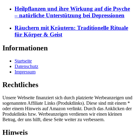
Heilpflanzen und ihre Wirkung auf die Psyche
– natürliche Unterstützung bei Depressionen
Räuchern mit Kräutern: Traditionelle Rituale
für Körper & Geist
Informationen
Startseite
Datenschutz
Impressum
Rechtliches
Unsere Webseite finanziert sich durch platzierte Werbeanzeigen und
sogenannten Affiliate Links (Produktlinks). Diese sind mit einem *
oder einem Hinweis auf Amazon verlinkt. Durch das Anklicken der
Produktlinks bzw. Werbeanzeigen verdienen wir einen kleinen
Betrag, der uns hilft, diese Seite weiter zu verbessern.
Hinweis