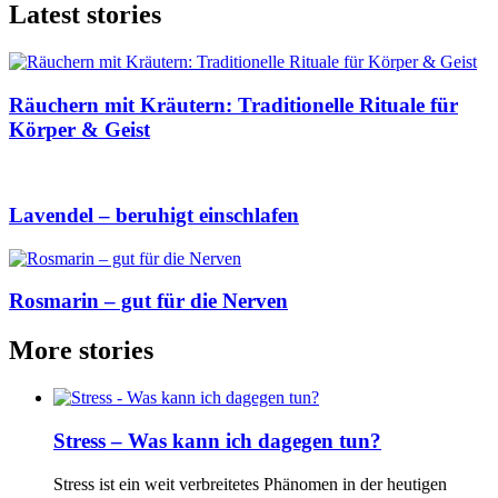
Latest stories
Räuchern mit Kräutern: Traditionelle Rituale für
Körper & Geist
Lavendel – beruhigt einschlafen
Rosmarin – gut für die Nerven
More stories
Stress – Was kann ich dagegen tun?
Stress ist ein weit verbreitetes Phänomen in der heutigen