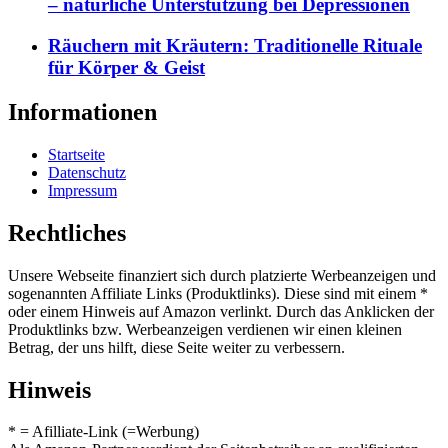
– natürliche Unterstützung bei Depressionen
Räuchern mit Kräutern: Traditionelle Rituale
für Körper & Geist
Informationen
Startseite
Datenschutz
Impressum
Rechtliches
Unsere Webseite finanziert sich durch platzierte Werbeanzeigen und
sogenannten Affiliate Links (Produktlinks). Diese sind mit einem *
oder einem Hinweis auf Amazon verlinkt. Durch das Anklicken der
Produktlinks bzw. Werbeanzeigen verdienen wir einen kleinen
Betrag, der uns hilft, diese Seite weiter zu verbessern.
Hinweis
* = Afilliate-Link (=Werbung)