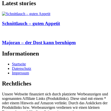
Latest stories
Schnittlauch – guten Appetit
Majoran – der Dost kann beruhigen
Informationen
Startseite
Datenschutz
Impressum
Rechtliches
Unsere Webseite finanziert sich durch platzierte Werbeanzeigen und
sogenannten Affiliate Links (Produktlinks). Diese sind mit einem *
oder einem Hinweis auf Amazon verlinkt. Durch das Anklicken der
Produktlinks bzw. Werbeanzeigen verdienen wir einen kleinen