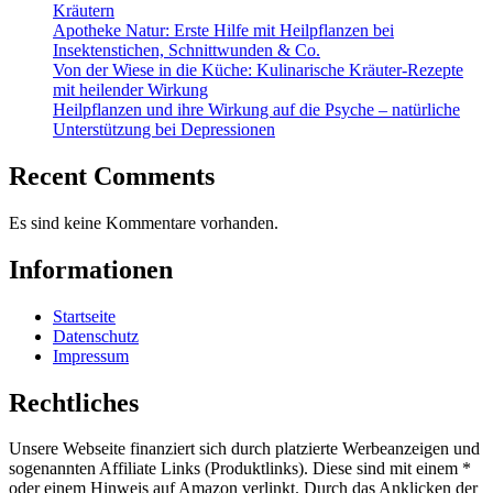
Kräutern
Apotheke Natur: Erste Hilfe mit Heilpflanzen bei
Insektenstichen, Schnittwunden & Co.
Von der Wiese in die Küche: Kulinarische Kräuter-Rezepte
mit heilender Wirkung
Heilpflanzen und ihre Wirkung auf die Psyche – natürliche
Unterstützung bei Depressionen
Recent Comments
Es sind keine Kommentare vorhanden.
Informationen
Startseite
Datenschutz
Impressum
Rechtliches
Unsere Webseite finanziert sich durch platzierte Werbeanzeigen und
sogenannten Affiliate Links (Produktlinks). Diese sind mit einem *
oder einem Hinweis auf Amazon verlinkt. Durch das Anklicken der