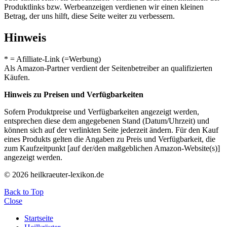
Produktlinks bzw. Werbeanzeigen verdienen wir einen kleinen
Betrag, der uns hilft, diese Seite weiter zu verbessern.
Hinweis
* = Afilliate-Link (=Werbung)
Als Amazon-Partner verdient der Seitenbetreiber an qualifizierten
Käufen.
Hinweis zu Preisen und Verfügbarkeiten
Sofern Produktpreise und Verfügbarkeiten angezeigt werden,
entsprechen diese dem angegebenen Stand (Datum/Uhrzeit) und
können sich auf der verlinkten Seite jederzeit ändern. Für den Kauf
eines Produkts gelten die Angaben zu Preis und Verfügbarkeit, die
zum Kaufzeitpunkt [auf der/den maßgeblichen Amazon-Website(s)]
angezeigt werden.
© 2026 heilkraeuter-lexikon.de
Back to Top
Close
Startseite